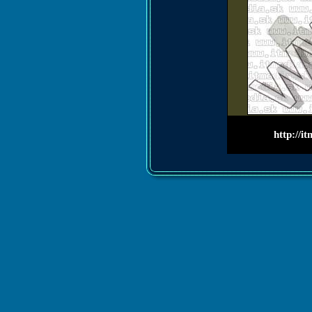
http://