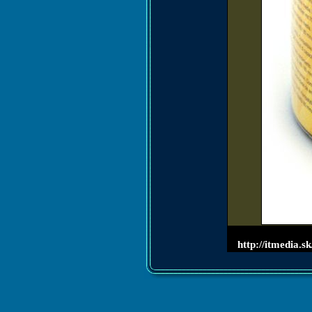
http://itmedia